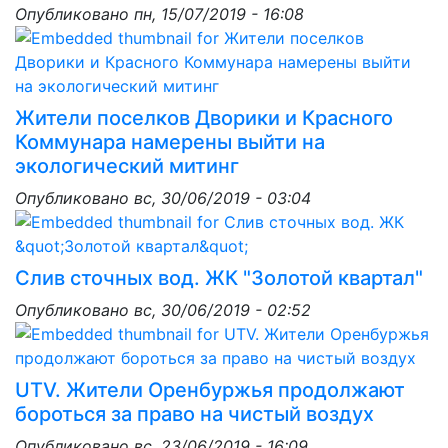
Опубликовано
пн, 15/07/2019 - 16:08
Жители поселков Дворики и Красного
Коммунара намерены выйти на
экологический митинг
Опубликовано
вс, 30/06/2019 - 03:04
Слив сточных вод. ЖК "Золотой квартал"
Опубликовано
вс, 30/06/2019 - 02:52
UTV. Жители Оренбуржья продолжают
бороться за право на чистый воздух
Опубликовано
вс, 23/06/2019 - 16:09