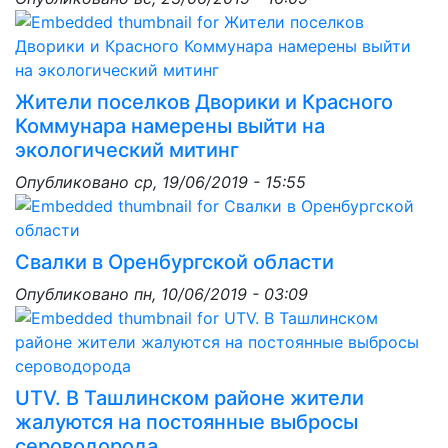
Жители поселков Дворики и Красного
Коммунара намерены выйти на
экологический митинг
Опубликовано
ср, 19/06/2019 - 15:55
Свалки в Оренбургской области
Опубликовано
пн, 10/06/2019 - 03:09
UTV. В Ташлинском районе жители
жалуются на постоянные выбросы
сероводорода