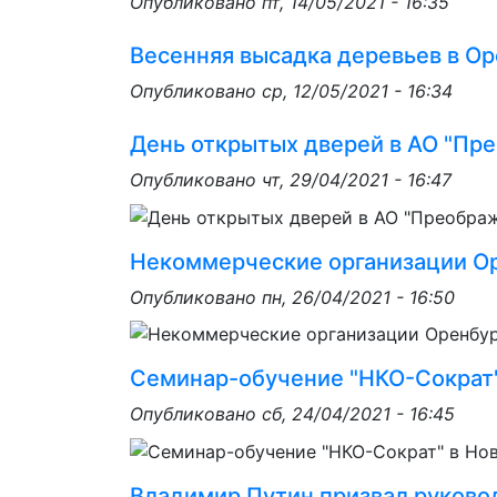
Опубликовано
пт, 14/05/2021 - 16:35
Весенняя высадка деревьев в Ор
Опубликовано
ср, 12/05/2021 - 16:34
День открытых дверей в АО "Пр
Опубликовано
чт, 29/04/2021 - 16:47
Некоммерческие организации О
Опубликовано
пн, 26/04/2021 - 16:50
Семинар-обучение "НКО-Сократ"
Опубликовано
сб, 24/04/2021 - 16:45
Владимир Путин призвал руково