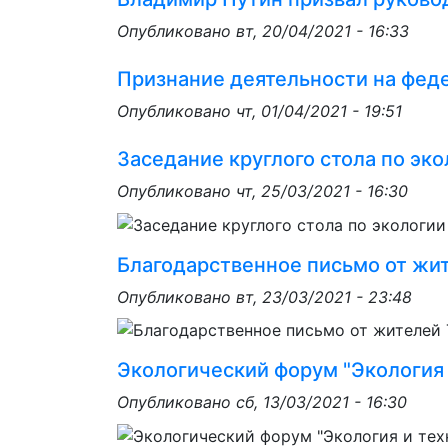
Опубликовано
вт, 20/04/2021 - 16:33
Признание деятельности на фед
Опубликовано
чт, 01/04/2021 - 19:51
Заседание круглого стола по эк
Опубликовано
чт, 25/03/2021 - 16:30
Благодарственное письмо от жи
Опубликовано
вт, 23/03/2021 - 23:48
Экологический форум "Экология 
Опубликовано
сб, 13/03/2021 - 16:30