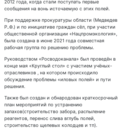
2012 года, когда стали поступать первые
сообщения на вонь источаемую с этих полей.
При поддержке прокуратуры области (Медведев
Р..Ф.) и по инициативе граждан сёл, при участии
общественной организации «Нацпромэкология»,
была создана в июне 2021 года совместная
рабочая группа по решению проблемы.
Руководством «Росводоканала» был проведён в
конце мая «Круглый стол» с участием учёных-
отраслевиков , на котором происходило
обсуждение проблемы «иловых полей» и пути
решения.
Также был создан и обнародован краткосрочный
план мероприятий по устранению
запахов(строительство забора, распыление
реагентов, перенос слива вглубь полей,
строительство щелевых колодцев и тп).