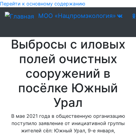
Перейти к основному содержанию
МОО «Нацпромэкология»
Выбросы с иловых
полей очистных
сооружений в
посёлке Южный
Урал
В мае 2021 года в общественную организацию
поступило заявление от инициативной группы
жителей сёл: Южный Урал, 9-е января,