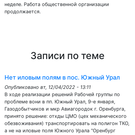
неделе. Работа общественной организации
продолжается.
Записи по теме
Нет иловым полям в пос. Южный Урал
Опубликовано
вт, 12/04/2022 - 13:11
В ходе реализации решений Рабочей группы по
проблеме вони в пп. Южный Урал, 9-е января,
Газодобытчиков и мкр Авиагородок г. Оренбурга,
принято решение: отхды ЦМО (цех механического
обезвоживания) транспортировать на полигон ТКО,
а не на иловые поля Южного Урала "Оренбург