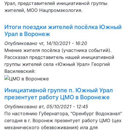
Урал, представителей инициативной группы
жителей, МОО Нацпромэкология.
Итоги поездки жителей посёлка Южный
Урал в Воронеж
Опубликовано
чт, 14/10/2021 - 16:20
Мнение жителя посёлка (участника событий).
Рассказал представитель нашей инициативной
группы жителей села «Южный Урал» Георгий
Василевский:
Инициативной группе п. Южный Урал
презентует работу ЦМО в Воронеже
Опубликовано
вт, 05/10/2021 - 12:45
По настоянию Губернатора, "Оренбург Водоканал"
сегодня в г. Воронеж презентует работу ЦМО (цех
механического обезвоживания) ила для