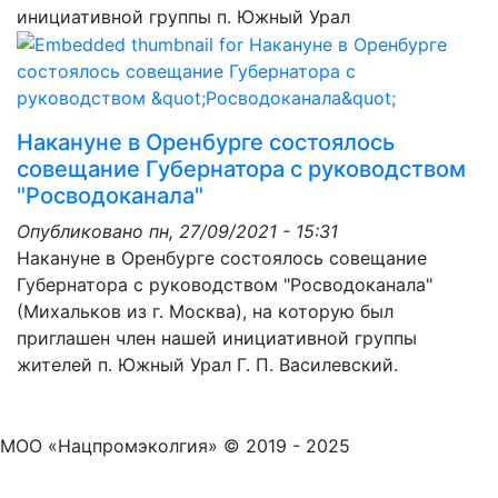
инициативной группы п. Южный Урал
Накануне в Оренбурге состоялось
совещание Губернатора с руководством
"Росводоканала"
Опубликовано
пн, 27/09/2021 - 15:31
Накануне в Оренбурге состоялось совещание
Губернатора с руководством "Росводоканала"
(Михальков из г. Москва), на которую был
приглашен член нашей инициативной группы
жителей п. Южный Урал Г. П. Василевский.
МОО «Нацпромэколгия» © 2019 - 2025