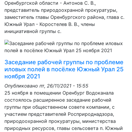
Оренбургской области - Антонов С. В.,
представитель природоохранной прокуратуры,
заместитель главы Оренбургского района, глава с.
Южный Урал - Коростелев В. В., члены
инициативной группы с.
Заседание рабочей группы по проблеме
иловых полей в посёлке Южный Урал 25
ноября 2021
Опубликовано
пт, 26/11/2021 - 15:55
25 ноября в помещении Оренбург Водоканала
состоялось расширенное заседание рабочей
группы при общественном совете компании, с
участием представителей Росприроднадзора,
природоохранной прокуратуры, министерства
природных ресурсов, главы сельсовета п. Южный