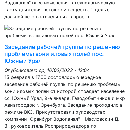
Водоканал" внёс изменения в технологическую
карту движения потоков и веществ. С целью
дальнейшего включения их в проект.
Заседание рабочей группы по решению
проблемы вони иловых полей пос.
Южный Урал
Опубликовано
ср, 16/02/2022 - 13:04
15 февраля в 17.00 состоялось очередное
заседание рабочей группы по решению проблемы
вони иловых полей от которой страдает население
сс. Южный Урал, 9-е января, Газодобытчиков и мкр
Авиагородок г. Оренбурга. Заседание проходило в
режиме ВКС. Присутствовали:руководство
компании "Оренбург Водоканал" - Масловский Д.
В., руководитель Росприроднадзора по