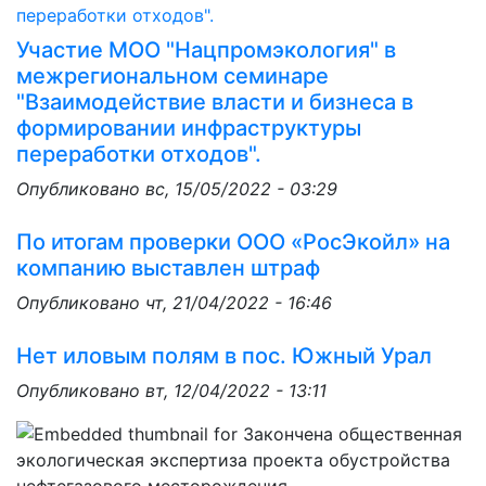
Участие МОО "Нацпромэкология" в
межрегиональном семинаре
"Взаимодействие власти и бизнеса в
формировании инфраструктуры
переработки отходов".
Опубликовано
вс, 15/05/2022 - 03:29
По итогам проверки ООО «РосЭкойл» на
компанию выставлен штраф
Опубликовано
чт, 21/04/2022 - 16:46
Нет иловым полям в пос. Южный Урал
Опубликовано
вт, 12/04/2022 - 13:11