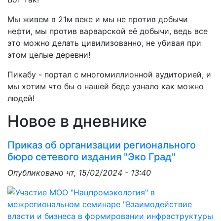
Мы живем в 21м веке и мы не против добычи
нефти, мы против варварской её добычи, ведь все
это можно делать цивилизованно, не убивая при
этом целые деревни!
Пикабу - портал с многомиллионной аудиторией, и
мы хотим что бы о нашей беде узнало как можно
людей!
Новое в дневнике
Приказ об организации регионального
бюро сетевого издания "Эко Град"
Опубликовано
чт, 15/02/2024 - 13:40