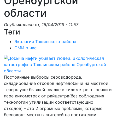
Оренбургской
области
Опубликовано
вт, 16/04/2019 - 11:57
Теги
Экология Ташинского района
СМИ о нас
Постоянные выбросы сероводорода,
складирование отходов нефтедобычи на местной,
теперь уже бывшей свалке в километре от речки и
паре километрах от райцентра(без соблюдения
технологии утилизации соответствующих
отходов) - это 2 огромные проблемы, которые
беспокоят местных жителей на протяжении