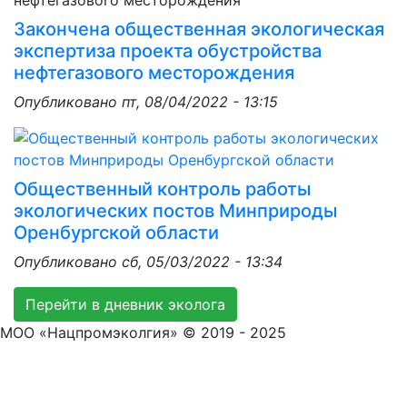
Закончена общественная экологическая
экспертиза проекта обустройства
нефтегазового месторождения
Опубликовано
пт, 08/04/2022 - 13:15
Общественный контроль работы
экологических постов Минприроды
Оренбургской области
Опубликовано
сб, 05/03/2022 - 13:34
Перейти в дневник эколога
МОО «Нацпромэколгия» © 2019 - 2025