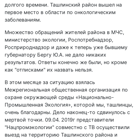
долгого времени. Ташлинский район вышел на
первое место в области по онкологическим
заболеваниям.
Множество обращений жителей района в МЧС,
министерство экологии, Роспотребнадзор,
Росприроднадзор и даже к теперь уже бывшему
губернатору Бергу Ю.А. не дало никаких
результатов. Ответы конечно же были, но кроме
как "отписками" их назвать нельзя.
В этом месяце за ситуацию взялась
Межрегиональная общественная организация по
охране окружающей среды «Национально-
Промышленная Экология», которой мы, ташлинцы,
очень благодарны. Дело наконец-то сдвинулось с
мертвой точки. 09.04. 2019г представители
"Нацпромэкологии" совместно с ТВ осуществили
выезд на территорию Ташлинского района и