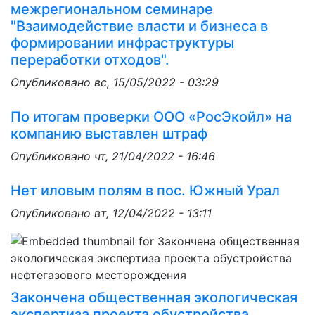
межрегиональном семинаре
"Взаимодействие власти и бизнеса в
формировании инфраструктуры
переработки отходов".
Опубликовано
вс, 15/05/2022 - 03:29
По итогам проверки ООО «РосЭкойл» на
компанию выставлен штраф
Опубликовано
чт, 21/04/2022 - 16:46
Нет иловым полям в пос. Южный Урал
Опубликовано
вт, 12/04/2022 - 13:11
Закончена общественная экологическая
экспертиза проекта обустройства