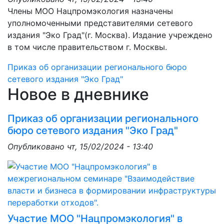
Члены МОО Нацпромэкология назначены
уполномоченными представителями сетевого
издания "Эко Град"(г. Москва). Издание учреждено
в том числе правительством г. Москвы.
Приказ об организации регионального бюро
сетевого издания "Эко Град"
Новое в дневнике
Приказ об организации регионального
бюро сетевого издания "Эко Град"
Опубликовано
чт, 15/02/2024 - 13:40
Участие МОО "Нацпромэкология" в