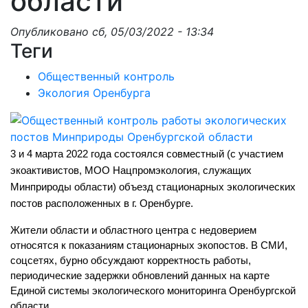
области
Опубликовано
сб, 05/03/2022 - 13:34
Теги
Общественный контроль
Экология Оренбурга
3 и 4 марта 2022 года состоялся совместный (с участием 
экоактивистов, МОО Нацпромэкология, служащих 
Минприроды области) объезд стационарных экологических 
постов расположенных в г. Оренбурге.
Жители области и областного центра с недоверием 
относятся к показаниям стационарных экопостов. В СМИ, 
соцсетях, бурно обсуждают корректность работы, 
периодические задержки обновлений данных на карте 
Единой системы экологического 
мониторинга Оренбургской 
области. 