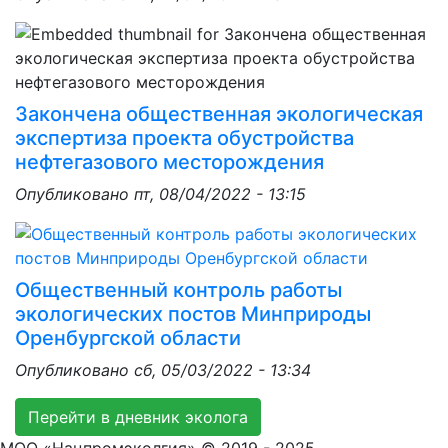
Закончена общественная экологическая
экспертиза проекта обустройства
нефтегазового месторождения
Опубликовано
пт, 08/04/2022 - 13:15
Общественный контроль работы
экологических постов Минприроды
Оренбургской области
Опубликовано
сб, 05/03/2022 - 13:34
Перейти в дневник эколога
МОО «Нацпромэколгия» © 2019 - 2025