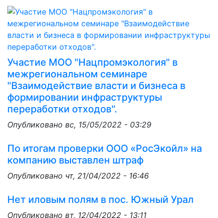
Участие МОО "Нацпромэкология" в
межрегиональном семинаре
"Взаимодействие власти и бизнеса в
формировании инфраструктуры
переработки отходов".
Опубликовано
вс, 15/05/2022 - 03:29
По итогам проверки ООО «РосЭкойл» на
компанию выставлен штраф
Опубликовано
чт, 21/04/2022 - 16:46
Нет иловым полям в пос. Южный Урал
Опубликовано
вт, 12/04/2022 - 13:11