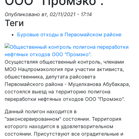
ООО "Промэко".
Опубликовано
вт, 02/11/2021 - 17:14
Теги
Буровые отходы в Первомайском районе
Осуществляя общественный контроль, членами
МОО Нацпромэкология при участии активиста,
обшественника, депутата райсовета
Первомайского района - Муцелханова Абубакара,
состоялся выезд на территорию полигона
переработки нефтяных отходов ООО "Промэко".
Данный полигон находится в
"законсервированном" состоянии. Территория
которого находится в удовлетворительном
состоянии. Присутствуют все оградительные и