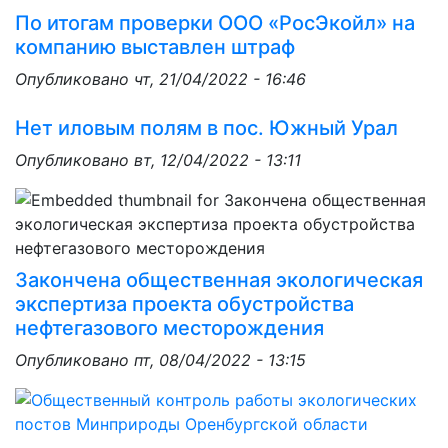
По итогам проверки ООО «РосЭкойл» на
компанию выставлен штраф
Опубликовано
чт, 21/04/2022 - 16:46
Нет иловым полям в пос. Южный Урал
Опубликовано
вт, 12/04/2022 - 13:11
Закончена общественная экологическая
экспертиза проекта обустройства
нефтегазового месторождения
Опубликовано
пт, 08/04/2022 - 13:15