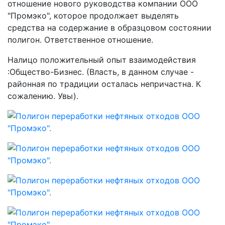
отношение нового руководства компании ООО
"Промэко", которое продолжает выделять
средства на содержание в образцовом состоянии
полигон. Ответственное отношение.
Налицо положительный опыт взаимодействия
:Общество-Бизнес. (Власть, в данном случае -
районная по традиции осталась непричастна. К
сожалению. Увы).