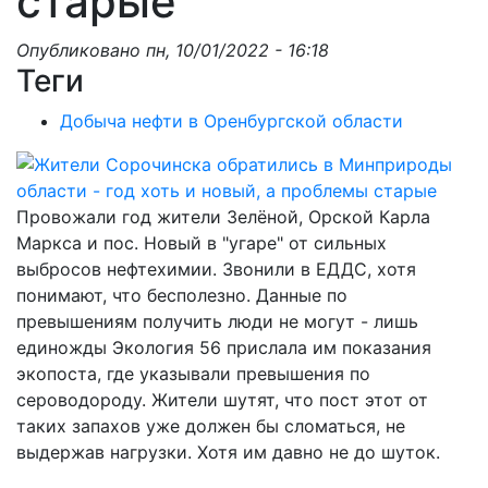
старые
Опубликовано
пн, 10/01/2022 - 16:18
Теги
Добыча нефти в Оренбургской области
Провожали год жители Зелёной, Орской Карла
Маркса и пос. Новый в "угаре" от сильных
выбросов нефтехимии. Звонили в ЕДДС, хотя
понимают, что бесполезно. Данные по
превышениям получить люди не могут - лишь
единожды Экология 56 прислала им показания
экопоста, где указывали превышения по
сероводороду. Жители шутят, что пост этот от
таких запахов уже должен бы сломаться, не
выдержав нагрузки. Хотя им давно не до шуток.