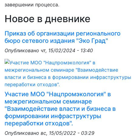
завершении процесса.
Новое в дневнике
Приказ об организации регионального
бюро сетевого издания "Эко Град"
Опубликовано
чт, 15/02/2024 - 13:40
Участие МОО "Нацпромэкология" в
межрегиональном семинаре
"Взаимодействие власти и бизнеса в
формировании инфраструктуры
переработки отходов".
Опубликовано
вс, 15/05/2022 - 03:29