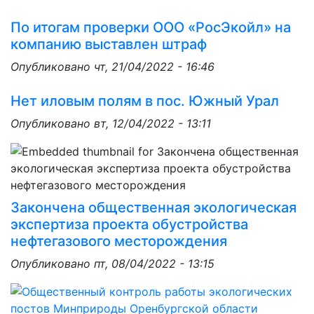
По итогам проверки ООО «РосЭкойл» на
компанию выставлен штраф
Опубликовано
чт, 21/04/2022 - 16:46
Нет иловым полям в пос. Южный Урал
Опубликовано
вт, 12/04/2022 - 13:11
Закончена общественная экологическая
экспертиза проекта обустройства
нефтегазового месторождения
Опубликовано
пт, 08/04/2022 - 13:15